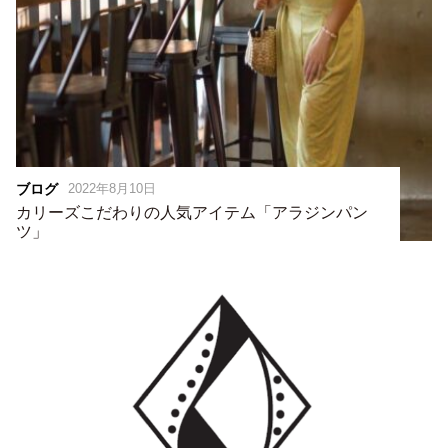
ブログ
2022年8月10日
カリーズこだわりの人気アイテム「アラジンパン
ツ」