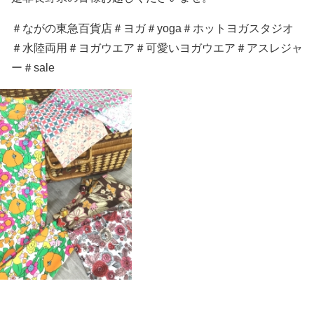
＃ながの東急百貨店＃ヨガ＃yoga＃ホットヨガスタジオ
＃水陸両用＃ヨガウエア＃可愛いヨガウエア＃アスレジャ
ー＃sale