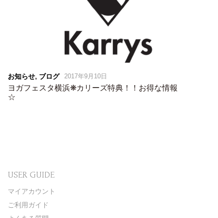
お知らせ
,
ブログ
2017年9月10日
ヨガフェスタ横浜❋カリーズ特典！！お得な情報
☆
USER GUIDE
マイアカウント
ご利用ガイド