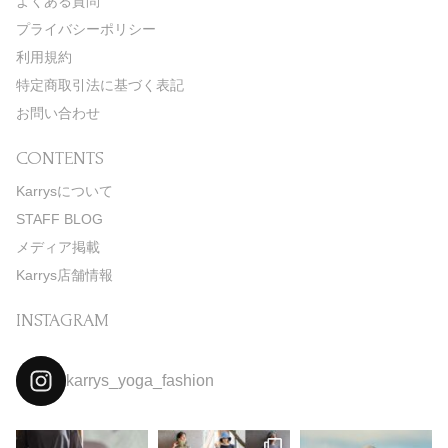
よくある質問
プライバシーポリシー
利用規約
特定商取引法に基づく表記
お問い合わせ
CONTENTS
Karrysについて
STAFF BLOG
メディア掲載
Karrys店舗情報
INSTAGRAM
karrys_yoga_fashion