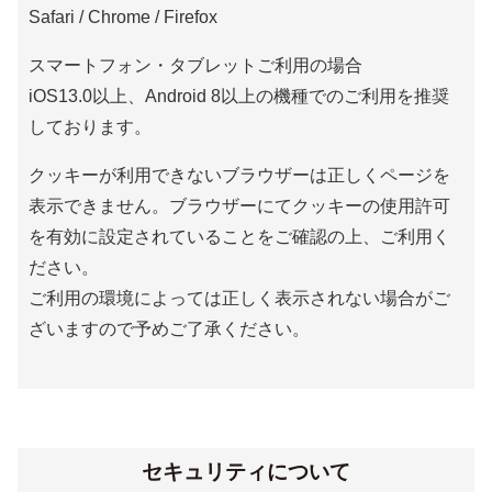
Safari / Chrome / Firefox
スマートフォン・タブレットご利用の場合
iOS13.0以上、Android 8以上の機種でのご利用を推奨
しております。
クッキーが利用できないブラウザーは正しくページを
表示できません。ブラウザーにてクッキーの使用許可
を有効に設定されていることをご確認の上、ご利用く
ださい。
ご利用の環境によっては正しく表示されない場合がご
ざいますので予めご了承ください。
セキュリティについて