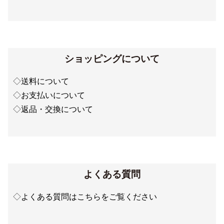
ショッピングについて
◇
送料について
◇
お支払いについて
◇
返品・交換について
よくある質問
◇
よくある質問はこちらをご覧ください