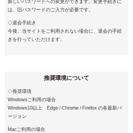
新しいパスワードへの変更ができます。変更手続きに
は、旧パスワードのご入力が必要です。
◇退会手続き
今後、当サイトをご利用されない場合に、退会の手続
きを行っていただけます。
推奨環境について
◇推奨環境
Windowsご利用の場合
Windows10以上 Edge / Chrome / Firefox の各最新バ
ージョン
Macご利用の場合