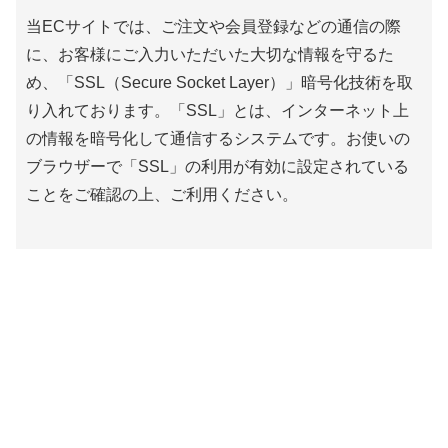
当ECサイトでは、ご注文や会員登録などの通信の際
に、お客様にご入力いただいた大切な情報を守るた
め、「SSL（Secure Socket Layer）」暗号化技術を取
り入れております。「SSL」とは、インターネット上
の情報を暗号化して通信するシステムです。お使いの
ブラウザーで「SSL」の利用が有効に設定されている
ことをご確認の上、ご利用ください。