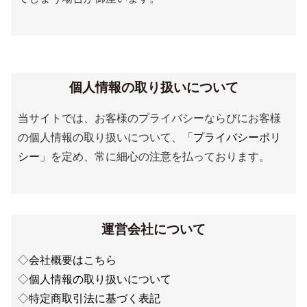
個人情報の取り扱いについて
当サイトでは、お客様のプライバシーならびにお客様
の個人情報の取り扱いについて、「
プライバシーポリ
シー
」を定め、常に細心の注意を払っております。
運営会社について
◇
会社概要はこちら
◇
個人情報の取り扱いについて
◇
特定商取引法に基づく表記