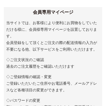
会員専用マイページ
当サイトでは、お客様により便利にお買物をしていた
だける様に、会員様専用マイページを設置しておりま
す。
会員登録をして頂くとご注文の際の配送情報の入力が
不要になる他、以下サービスをご利用いただけます。
◇ご注文状況のご確認
過去のご注文履歴をご確認いただけます
◇ご登録情報の確認・変更
ご登録いただいたご住所やお電話番号、メールアドレ
スなど各種項目の変更ができます。
◇パスワードの変更