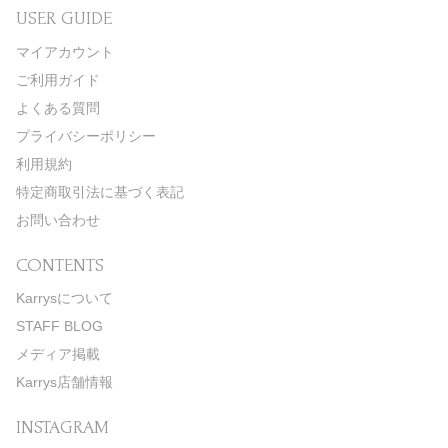
USER GUIDE
マイアカウント
ご利用ガイド
よくある質問
プライバシーポリシー
利用規約
特定商取引法に基づく表記
お問い合わせ
CONTENTS
Karrysについて
STAFF BLOG
メディア掲載
Karrys店舗情報
INSTAGRAM