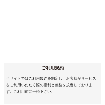
ご利用規約
当サイトでは
ご利用規約
を制定し、お客様がサービス
をご利用いただく際の権利と義務を規定しておりま
す。ご利用前に一読下さい。