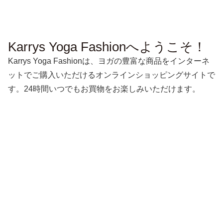
Karrys Yoga Fashionへようこそ！
Karrys Yoga Fashionは、ヨガの豊富な商品をインターネ
ットでご購入いただけるオンラインショッピングサイトで
す。24時間いつでもお買物をお楽しみいただけます。