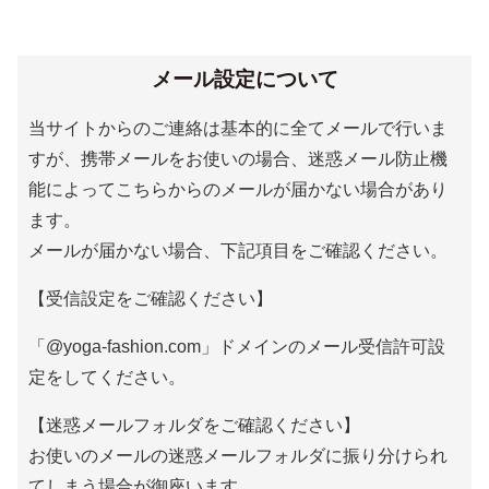
メール設定について
当サイトからのご連絡は基本的に全てメールで行いま
すが、携帯メールをお使いの場合、迷惑メール防止機
能によってこちらからのメールが届かない場合があり
ます。
メールが届かない場合、下記項目をご確認ください。
【受信設定をご確認ください】
「@yoga-fashion.com」ドメインのメール受信許可設
定をしてください。
【迷惑メールフォルダをご確認ください】
お使いのメールの迷惑メールフォルダに振り分けられ
てしまう場合が御座います。