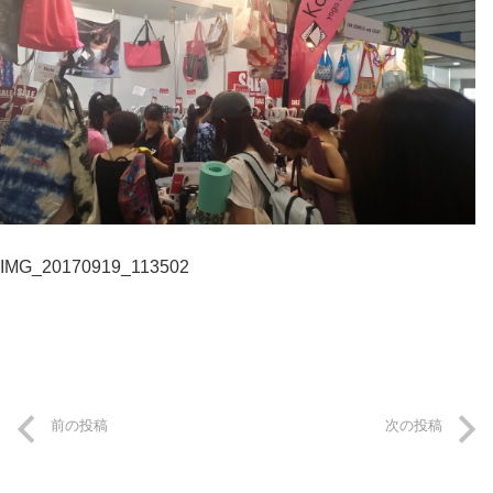
前の投稿
次の投稿