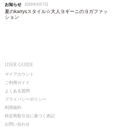
お知らせ
2016年8月7日
夏のkarrysスタイル☆大人ヨギーニのヨガファッ
ション
USER GUIDE
マイアカウント
ご利用ガイド
よくある質問
プライバシーポリシー
利用規約
特定商取引法に基づく表記
お問い合わせ