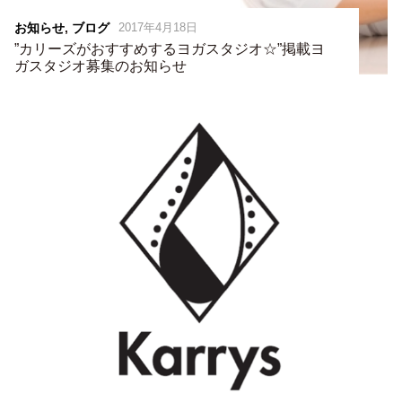
お知らせ
,
ブログ
2017年4月18日
”カリーズがおすすめするヨガスタジオ☆”掲載ヨ
ガスタジオ募集のお知らせ