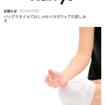
お知らせ
2016年2月29日
バッグスタイルでおしゃれ☆ヨガウェアの楽しみ
方