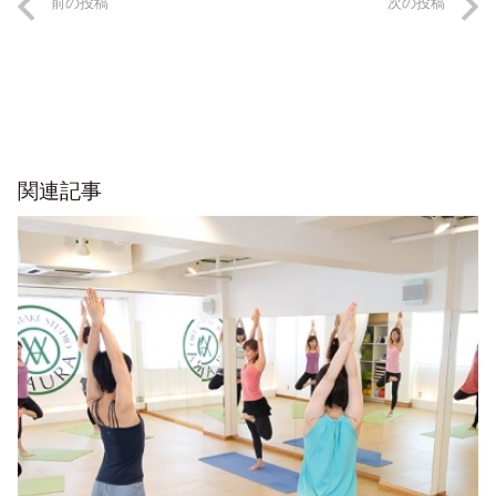
前の投稿
次の投稿
関連記事