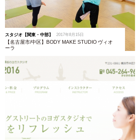
スタジオ【関東・中部】
2017年8月15日
【名古屋市/中区】BODY MAKE STUDIO ヴィオ
ーラ