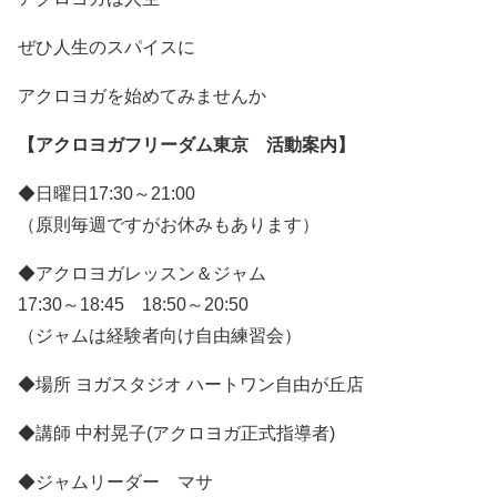
ぜひ人生のスパイスに
アクロヨガを始めてみませんか
【アクロヨガフリーダム東京 活動案内】
◆日曜日17:30～21:00
（原則毎週ですがお休みもあります）
◆アクロヨガレッスン＆ジャム
17:30～18:45 18:50～20:50
（ジャムは経験者向け自由練習会）
◆場所 ヨガスタジオ ハートワン自由が丘店
◆講師 中村晃子(アクロヨガ正式指導者)
◆ジャムリーダー マサ